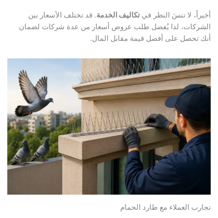
أخيراً، لا تنسَ النظر في
تكاليف الخدمة
. قد تختلف الأسعار بين
الشركات، لذا يُفضل طلب عروض أسعار من عدة شركات لضمان
أنك تحصل على أفضل قيمة مقابل المال.
تجارب العملاء مع طارد الحمام