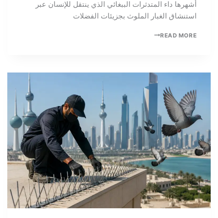
أشهرها داء المتدثرات الببغائي الذي ينتقل للإنسان عبر
استنشاق الغبار الملوث بجزيئات الفضلات
READ MORE