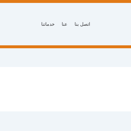
اتصل بنا
عنا
خدماتنا