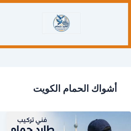
أشواك الحمام الكويت