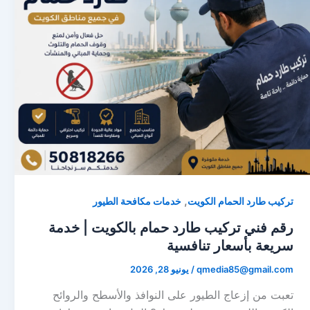
,
تركيب طارد الحمام الكويت
خدمات مكافحة الطيور
رقم فني تركيب طارد حمام بالكويت | خدمة
سريعة بأسعار تنافسية
qmedia85@gmail.com
/
يونيو 28, 2026
تعبت من إزعاج الطيور على النوافذ والأسطح والروائح