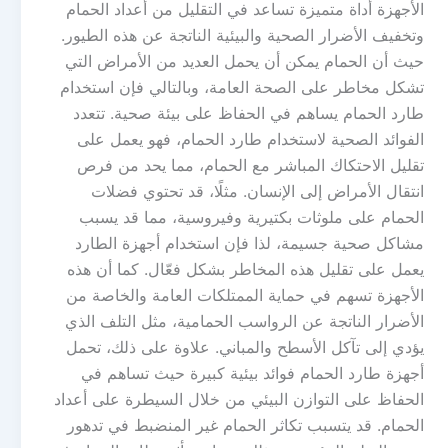
الأجهزة أداة متميزة تساعد في التقليل من أعداد الحمام
وتخفيف الأضرار الصحية والبيئية الناتجة عن هذه الطيور.
حيث أن الحمام يمكن أن يحمل العديد من الأمراض التي
تشكل مخاطر على الصحة العامة، وبالتالي فإن استخدام
طارد الحمام يساهم في الحفاظ على بيئة صحية. تتعدد
الفوائد الصحية لاستخدام طارد الحمام، فهو يعمل على
تقليل الاحتكاك المباشر مع الحمام، مما يحد من فرص
انتقال الأمراض إلى الإنسان. مثلًا، قد تحتوي فضلات
الحمام على ملوثات بكتيرية وفيروسية، مما قد يسبب
مشاكل صحية جسيمة، لذا فإن استخدام أجهزة الطارد
يعمل على تقليل هذه المخاطر بشكل فعّال. كما أن هذه
الأجهزة تسهم في حماية الممتلكات العامة والخاصة من
الأضرار الناتجة عن الرواسب الحمامية، مثل التلف الذي
يؤدي إلى تآكل الأسطح والمباني. علاوة على ذلك، تحمل
أجهزة طارد الحمام فوائد بيئية كبيرة حيث تساهم في
الحفاظ على التوازن البيئي من خلال السيطرة على أعداد
الحمام. قد يتسبب تكاثر الحمام غير المنضبط في تدهور