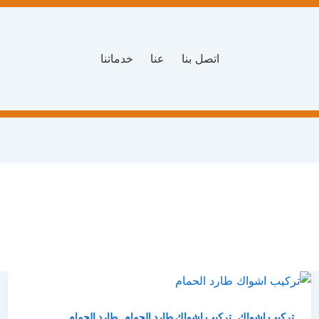
اتصل بنا
عنا
خدماتنا
,
,
تركيب اشواك
تركيب اشواك طارد الحمام
طارد الحمام