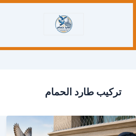
تركيب طارد الحمام