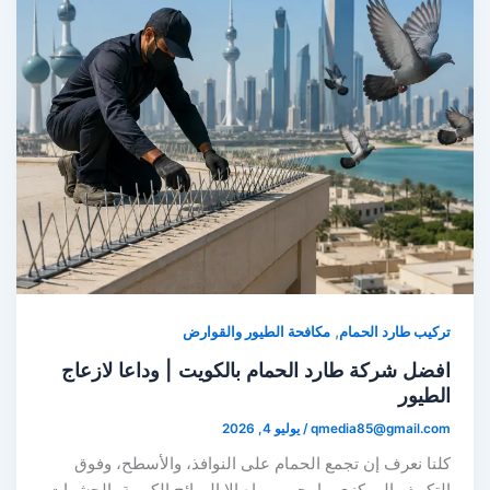
,
تركيب طارد الحمام
مكافحة الطيور والقوارض
افضل شركة طارد الحمام بالكويت | وداعا لازعاج
الطيور
qmedia85@gmail.com
/
يوليو 4, 2026
كلنا نعرف إن تجمع الحمام على النوافذ، والأسطح، وفوق