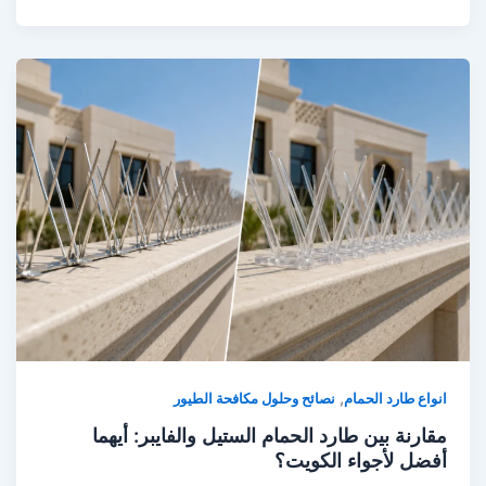
,
انواع طارد الحمام
نصائح وحلول مكافحة الطيور
مقارنة بين طارد الحمام الستيل والفايبر: أيهما
أفضل لأجواء الكويت؟