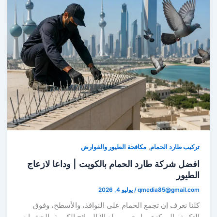
,
تركيب طارد الحمام
مكافحة الطيور والقوارض
افضل شركة طارد الحمام بالكويت | وداعا لازعاج
الطيور
qmedia85@gmail.com
/
يوليو 4, 2026
كلنا نعرف إن تجمع الحمام على النوافذ، والأسطح، وفوق