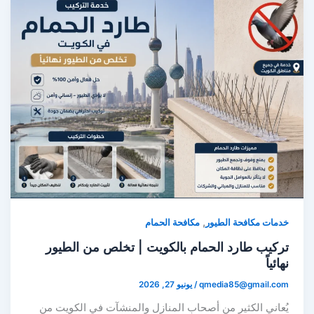
,
خدمات مكافحة الطيور
مكافحة الحمام
تركيب طارد الحمام بالكويت | تخلص من الطيور
نهائياً
qmedia85@gmail.com
/
يونيو 27, 2026
يُعاني الكثير من أصحاب المنازل والمنشآت في الكويت من