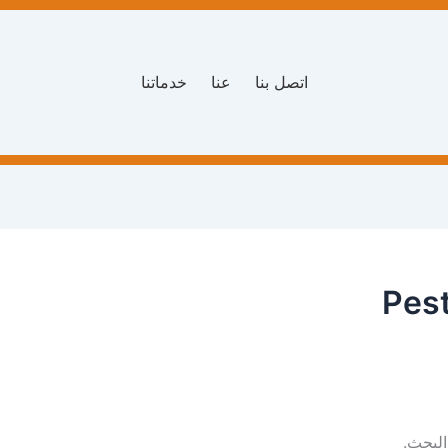
اتصل بنا
عنا
خدماتنا
Pest
البحث.