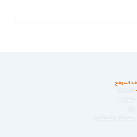
ة الموقع
الرئيسية
اتصل بنا
عنا
سياسة الخصوصية