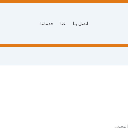
اتصل بنا
عنا
خدماتنا
البحث.