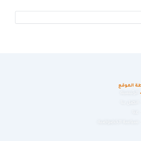
ة الموقع
الرئيسية
اتصل بنا
عنا
سياسة الخصوصية