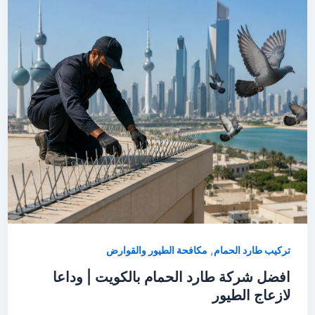
,
تركيب طارد الحمام
مكافحة الطيور والقوارض
افضل شركة طارد الحمام بالكويت | وداعا
لازعاج الطيور