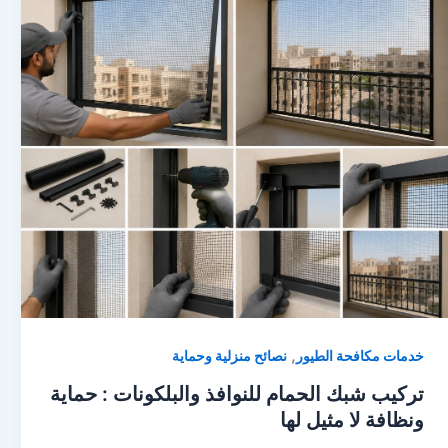
,
خدمات مكافحة الطيور
نصائح منزلية وحماية
تركيب شبك الحمام للنوافذ والبلكونات : حماية
ونظافة لا مثيل لها