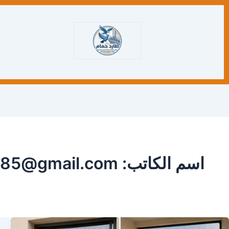
اسم الكاتب: qmedia85@gmail.com