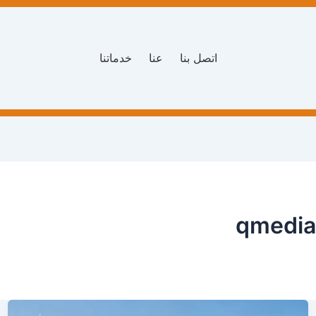
اتصل بنا
عنا
خدماتنا