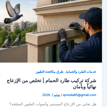
,
خدمات الطرد والحماية
طرق مكافحة الطيور
شركة تركيب طارد الحمام | تخلص من الإزعاج
نهائياً وبأمان
qmedia85@gmail.com
/
يوليو 1, 2026
هل تعاني من الإزعاج المستمر وأصوات الطيور المقلقة؟