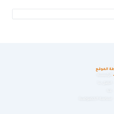
ة الموقع
الرئيسية
اتصل بنا
عنا
سياسة الخصوصية