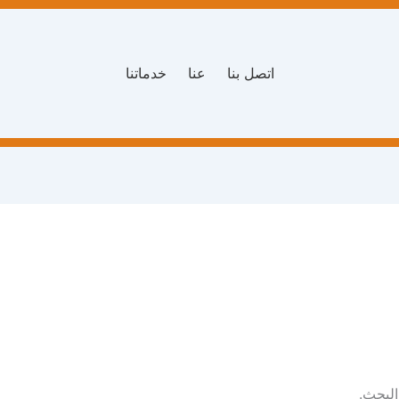
اتصل بنا
عنا
خدماتنا
البحث.